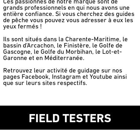
Ces passionnés de notre marque sont de
grands professionnels en qui nous avons une
entière confiance. Si vous cherchez des guides
de pêche vous pouvez vous adresser à eux les
yeux fermés !
Ils sont situés dans la Charente-Maritime, le
bassin d’Arcachon, le Finistère, le Golfe de
Gascogne, le Golfe du Morbihan, le Lot-et-
Garonne et en Méditerranée.
Retrouvez leur activité de guidage sur nos
pages Facebook, Instagram et Youtube ainsi
que sur leurs sites respectifs.
FIELD TESTERS