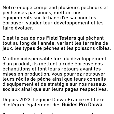
Notre équipe comprend plusieurs pêcheurs et
pêcheuses passionés, mettant nos
équipements sur le banc d'essai pour les
éprouver, valider leur développement et les
faire évoluer.
C'est le cas de nos
Field Testers
qui pêchent
tout au long de l'année, variant les terrains de
jeux, les types de pêches et les poissons ciblés.
Maillon indispensable lors du développement
d'un produit, ils mettent à rude épreuve nos
échantillons et font leurs retours avant les
mises en production. Vous pourrez retrouver
leurs récits de pêche ainsi que leurs conseils
d'équipement et de stratégie sur nos réseaux
sociaux ainsi que sur leurs pages respectives.
Depuis 2023, l'équipe Daiwa France est fière
d'intégrer également des
Guides Pro Daiwa.