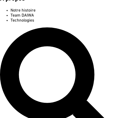
Notre histoire
Team DAIWA
Technologies