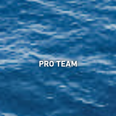
PRO TEAM