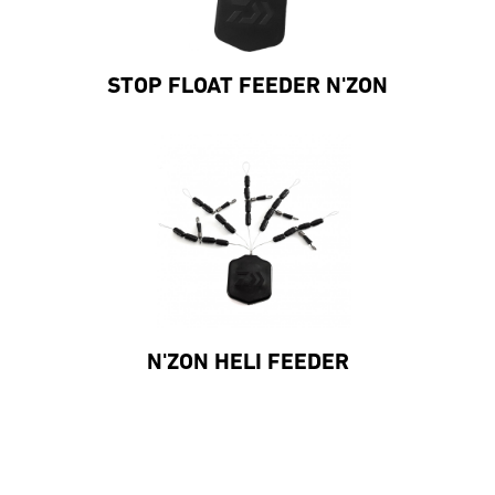
STOP FLOAT FEEDER N'ZON
N'ZON HELI FEEDER