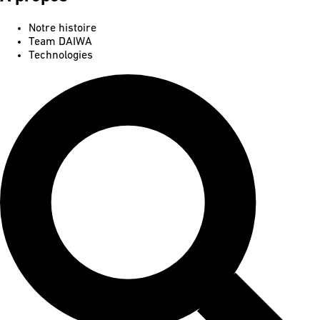
Notre histoire
Team DAIWA
Technologies