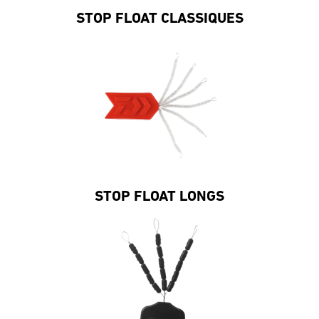
STOP FLOAT CLASSIQUES
STOP FLOAT LONGS