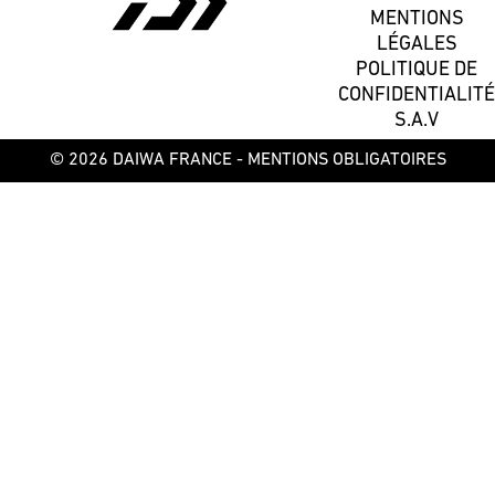
MENTIONS
LÉGALES
POLITIQUE DE
CONFIDENTIALITÉ
S.A.V
© 2026 DAIWA FRANCE -
MENTIONS OBLIGATOIRES