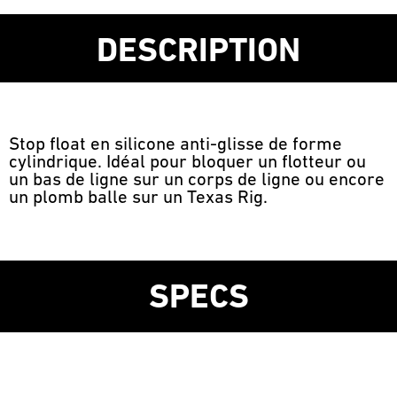
DESCRIPTION
Stop float en silicone anti-glisse de forme
cylindrique. Idéal pour bloquer un flotteur ou
un bas de ligne sur un corps de ligne ou encore
un plomb balle sur un Texas Rig.
SPECS