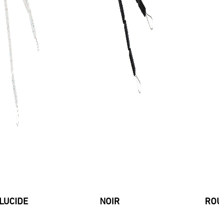
LUCIDE
NOIR
RO