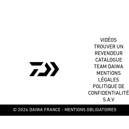
S'inscrire
VIDÉOS
TROUVER UN
REVENDEUR
CATALOGUE
TEAM DAIWA
MENTIONS
LÉGALES
POLITIQUE DE
CONFIDENTIALITÉ
S.A.V
© 2026 DAIWA FRANCE -
MENTIONS OBLIGATOIRES