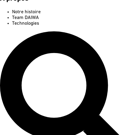
Notre histoire
Team DAIWA
Technologies