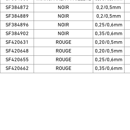
SF384872
NOIR
0,2/0,5mm
SF384889
NOIR
0,2/0,5mm
SF384896
NOIR
0,25/0,6mm
SF384902
NOIR
0,35/0,6mm
SF420631
ROUGE
0,20/0,5mm
SF420648
ROUGE
0,20/0,5mm
SF420655
ROUGE
0,25/0,6mm
SF420662
ROUGE
0,35/0,6mm