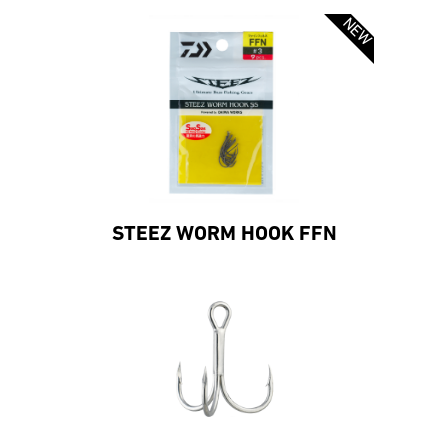
STEEZ WORM HOOK FFN