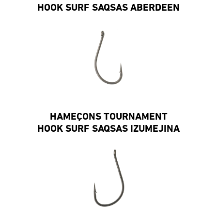
HOOK SURF SAQSAS ABERDEEN
HAMEÇONS TOURNAMENT
HOOK SURF SAQSAS IZUMEJINA