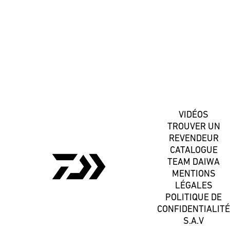
S'inscrire
VIDÉOS
TROUVER UN
REVENDEUR
CATALOGUE
TEAM DAIWA
MENTIONS
LÉGALES
POLITIQUE DE
CONFIDENTIALITÉ
S.A.V