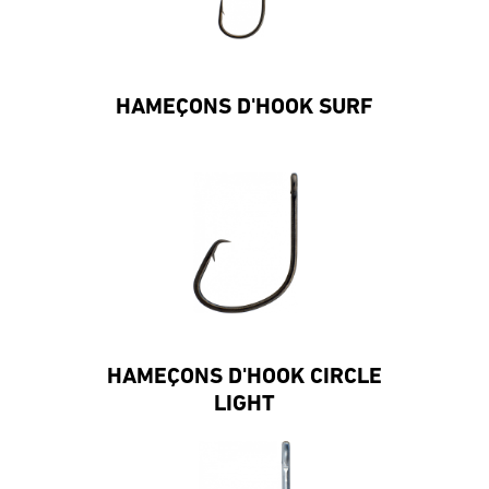
HAMEÇONS D'HOOK SURF
HAMEÇONS D'HOOK CIRCLE
LIGHT