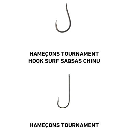
HAMEÇONS TOURNAMENT
HOOK SURF SAQSAS CHINU
RING
HAMEÇONS TOURNAMENT