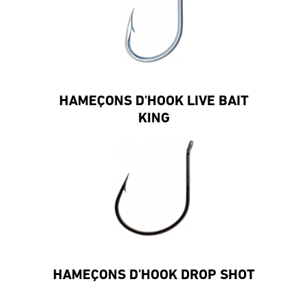
HAMEÇONS D'HOOK LIVE BAIT
KING
HAMEÇONS D'HOOK DROP SHOT