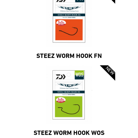
STEEZ WORM HOOK FN
STEEZ WORM HOOK WOS