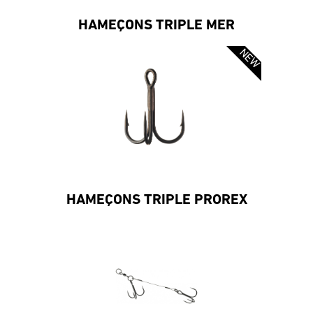
HAMEÇONS TRIPLE MER
HAMEÇONS TRIPLE PROREX