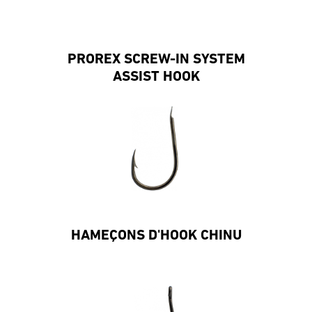
PROREX SCREW-IN SYSTEM
ASSIST HOOK
HAMEÇONS D'HOOK CHINU