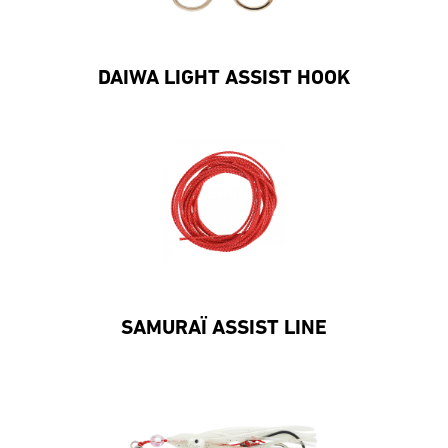
DAIWA LIGHT ASSIST HOOK
SAMURAÏ ASSIST LINE