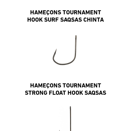
HAMEÇONS TOURNAMENT
HOOK SURF SAQSAS CHINTA
HAMEÇONS TOURNAMENT
STRONG FLOAT HOOK SAQSAS
SHRIMP