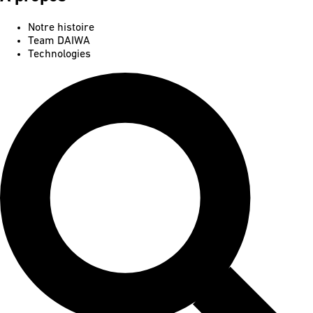
Notre histoire
Team DAIWA
Technologies