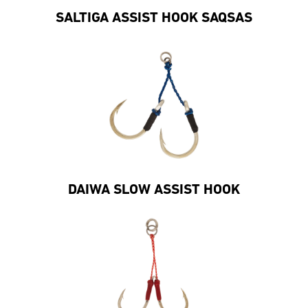
SALTIGA ASSIST HOOK SAQSAS
DAIWA SLOW ASSIST HOOK