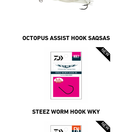
OCTOPUS ASSIST HOOK SAQSAS
STEEZ WORM HOOK WKY