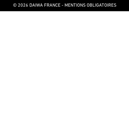
© 2026 DAIWA FRANCE -
MENTIONS OBLIGATOIRES