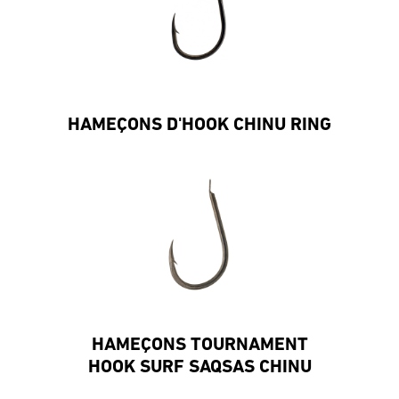
HAMEÇONS D'HOOK CHINU RING
HAMEÇONS TOURNAMENT
HOOK SURF SAQSAS CHINU