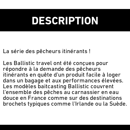
DESCRIPTION
La série des pêcheurs itinérants !
Les Ballistic travel ont été conçues pour
répondre à la demande des pêcheurs
itinérants en quête d'un produit facile à loger
dans un bagage et aux performances élevées.
Les modèles baitcasting Ballistic couvrent
l'ensemble des pêches au carnassier en eau
douce en France comme sur des destinations
brochets typiques comme l'Irlande ou la Suède.