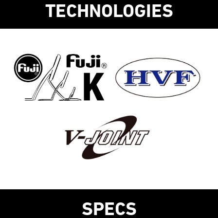
TECHNOLOGIES
SPECS