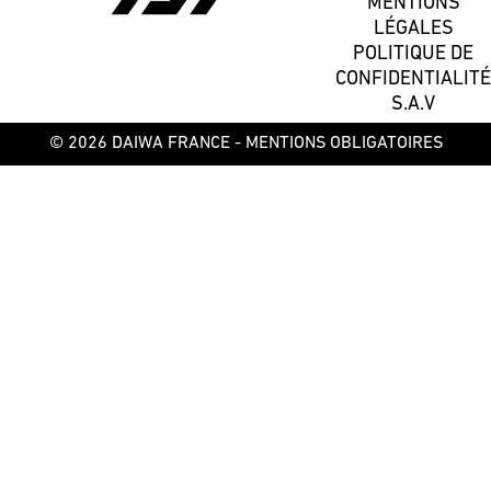
MENTIONS
LÉGALES
POLITIQUE DE
CONFIDENTIALITÉ
S.A.V
© 2026 DAIWA FRANCE -
MENTIONS OBLIGATOIRES