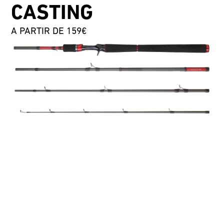
CASTING
A PARTIR DE 159€