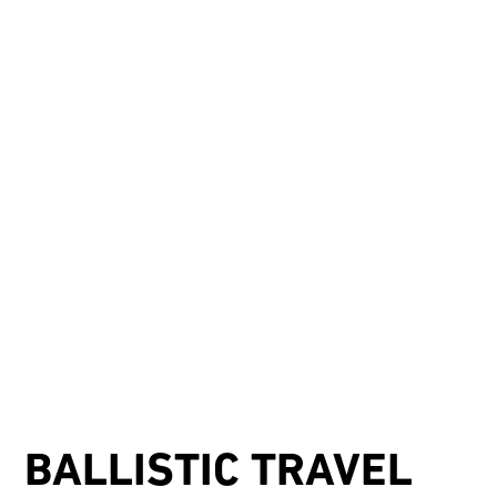
BALLISTIC TRAVEL