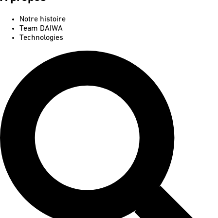
Notre histoire
Team DAIWA
Technologies