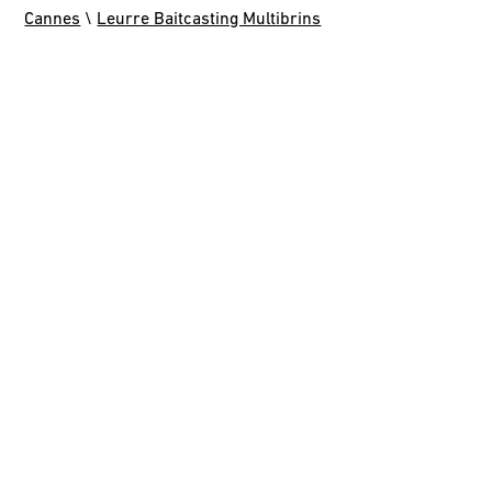
Cannes
\
Leurre Baitcasting Multibrins