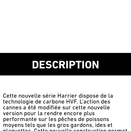
DESCRIPTION
Cette nouvelle série Harrier dispose de la
technologie de carbone HVF. L'action des
cannes a été modifiée sur cette nouvelle
version pour la rendre encore plus
performante sur les pêches de poissons
moyens tels que les gros gardons, ides et