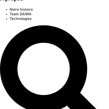
Notre histoire
Team DAIWA
Technologies