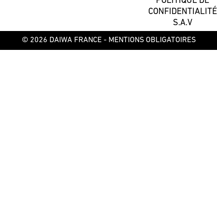
POLITIQUE DE
CONFIDENTIALITÉ
S.A.V
© 2026 DAIWA FRANCE -
MENTIONS OBLIGATOIRES