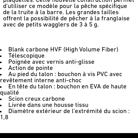
plaquettes. Cette nouvelle construction permet
d'utiliser ce modèle pour la pêche spécifique
de la truite à la barre. Les grandes tailles
offrent la possibilité de pêcher à la franglaise
avec de petits wagglers de 3 à 5 g.
Blank carbone HVF (High Volume Fiber)
Télescopique
Poignée avec vernis anti-glisse
Action de pointe
Au pied du talon : bouchon à vis PVC avec
revêtement interne anti-choc
En tête du talon : bouchon en EVA de haute
qualité
Scion creux carbone
Livrée dans une housse tissu
Diamètre extérieur de l’extrémité du scion :
1,8