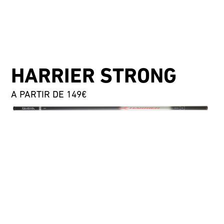
HARRIER STRONG
A PARTIR DE 149€