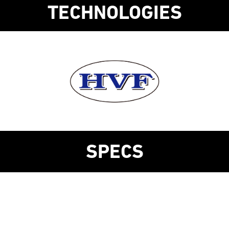
TECHNOLOGIES
SPECS