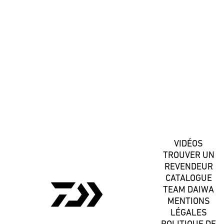
#DaiwaFrance
S'inscrire
VIDÉOS
TROUVER UN
REVENDEUR
CATALOGUE
TEAM DAIWA
MENTIONS
LÉGALES