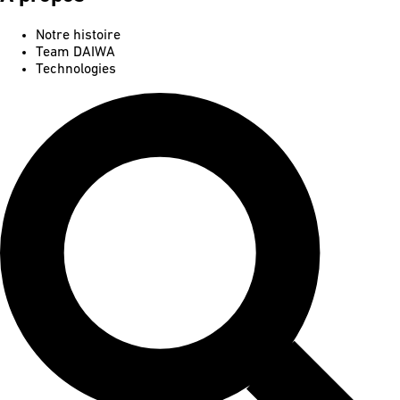
Notre histoire
Team DAIWA
Technologies