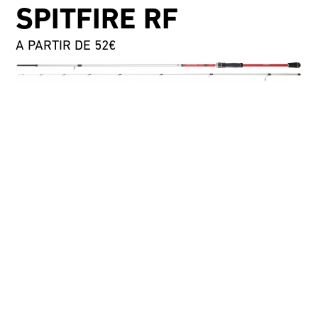
SPITFIRE RF
A PARTIR DE 52€