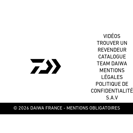
S'inscrire
VIDÉOS
TROUVER UN
REVENDEUR
CATALOGUE
TEAM DAIWA
MENTIONS
LÉGALES
POLITIQUE DE
CONFIDENTIALITÉ
S.A.V
© 2026 DAIWA FRANCE -
MENTIONS OBLIGATOIRES