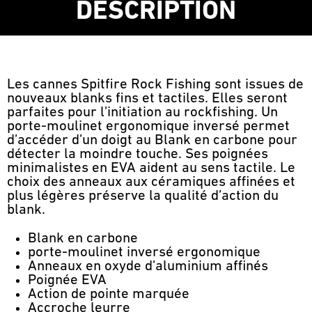
DESCRIPTION
Les cannes Spitfire Rock Fishing sont issues de
nouveaux blanks fins et tactiles. Elles seront
parfaites pour l’initiation au rockfishing. Un
porte-moulinet ergonomique inversé permet
d’accéder d’un doigt au Blank en carbone pour
détecter la moindre touche. Ses poignées
minimalistes en EVA aident au sens tactile. Le
choix des anneaux aux céramiques affinées et
plus légères préserve la qualité d’action du
blank.
Blank en carbone
porte-moulinet inversé ergonomique
Anneaux en oxyde d’aluminium affinés
Poignée EVA
Action de pointe marquée
Accroche leurre