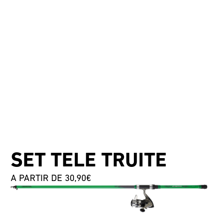
SET TELE TRUITE
A PARTIR DE 30,90€