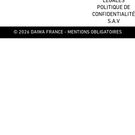
LÉGALES
POLITIQUE DE
CONFIDENTIALITÉ
S.A.V
© 2026 DAIWA FRANCE -
MENTIONS OBLIGATOIRES