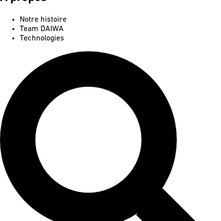
Notre histoire
Team DAIWA
Technologies