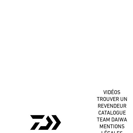
#DaiwaFrance
S'inscrire
VIDÉOS
TROUVER UN
REVENDEUR
CATALOGUE
TEAM DAIWA
MENTIONS