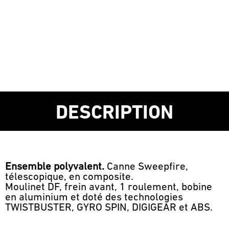
DESCRIPTION
Ensemble polyvalent.
Canne Sweepfire,
télescopique, en composite.
Moulinet DF, frein avant, 1 roulement, bobine
en aluminium et doté des technologies
TWISTBUSTER, GYRO SPIN, DIGIGEAR et ABS.