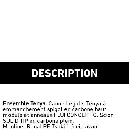
DESCRIPTION
Ensemble Tenya.
Canne Legalis Tenya à
emmanchement spigot en carbone haut
module et anneaux FUJI CONCEPT O. Scion
SOLID TIP en carbone plein.
Moulinet Regal PE Tsuki à frein avant