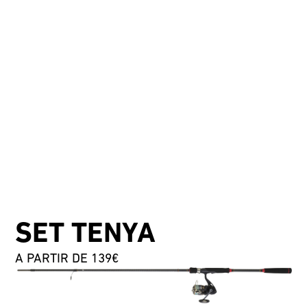
SET TENYA
A PARTIR DE 139€