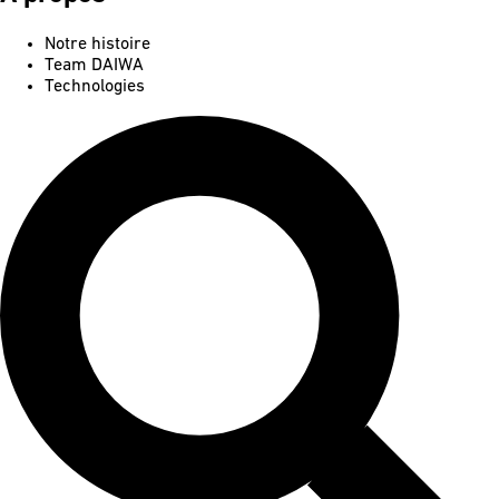
Notre histoire
Team DAIWA
Technologies