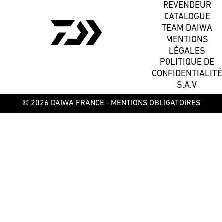
REVENDEUR
CATALOGUE
TEAM DAIWA
MENTIONS
LÉGALES
POLITIQUE DE
CONFIDENTIALITÉ
S.A.V
© 2026 DAIWA FRANCE -
MENTIONS OBLIGATOIRES