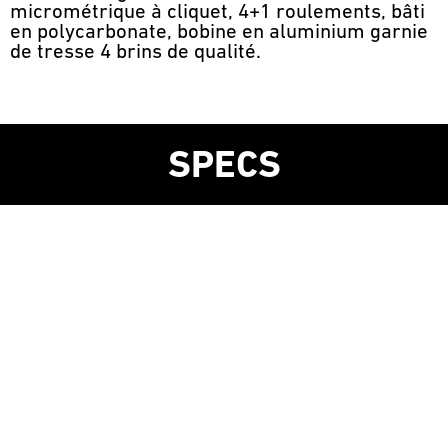
micrométrique à cliquet, 4+1 roulements, bâti
en polycarbonate, bobine en aluminium garnie
de tresse 4 brins de qualité.
SPECS