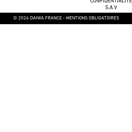
CONFIDENTIALITÉ
S.A.V
© 2026 DAIWA FRANCE -
MENTIONS OBLIGATOIRES