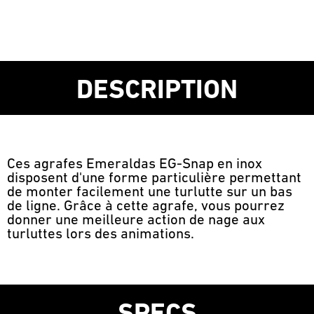
DESCRIPTION
Ces agrafes Emeraldas EG-Snap en inox
disposent d'une forme particulière permettant
de monter facilement une turlutte sur un bas
de ligne. Grâce à cette agrafe, vous pourrez
donner une meilleure action de nage aux
turluttes lors des animations.