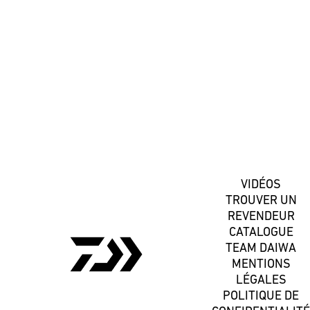
#DaiwaFrance
S'inscrire
VIDÉOS
TROUVER UN
REVENDEUR
CATALOGUE
TEAM DAIWA
MENTIONS
LÉGALES
POLITIQUE DE