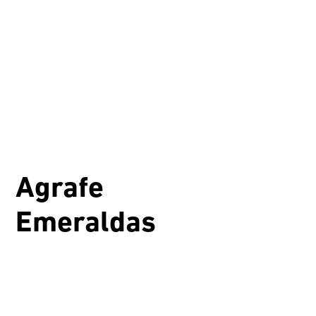
Agrafe
Emeraldas