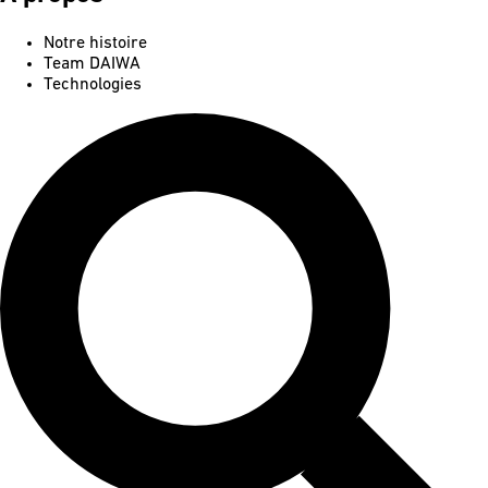
Notre histoire
Team DAIWA
Technologies