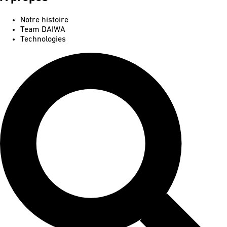
Notre histoire
Team DAIWA
Technologies