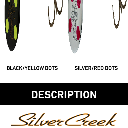
BLACK/YELLOW DOTS
SILVER/RED DOTS
DESCRIPTION