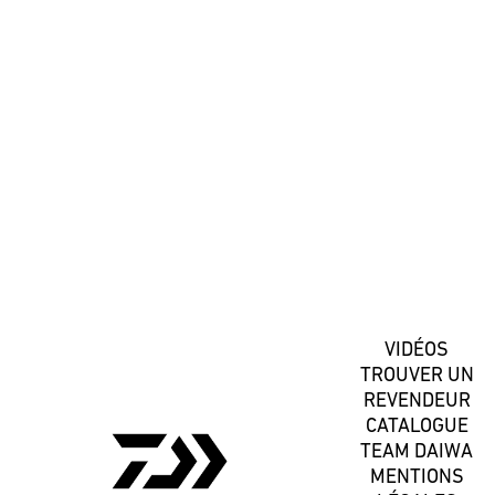
#DaiwaFrance
S'inscrire
VIDÉOS
TROUVER UN
REVENDEUR
CATALOGUE
TEAM DAIWA
MENTIONS