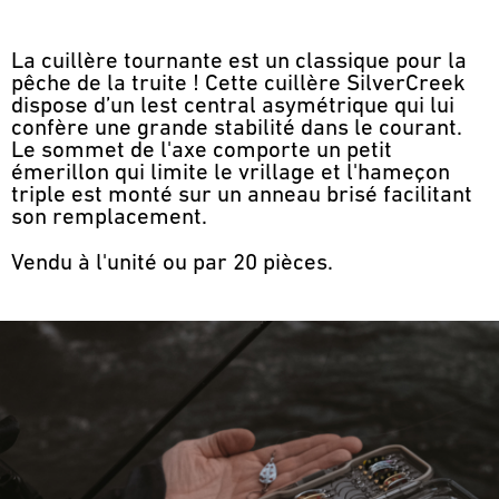
La cuillère tournante est un classique pour la
pêche de la truite ! Cette cuillère SilverCreek
dispose d’un lest central asymétrique qui lui
confère une grande stabilité dans le courant.
Le sommet de l'axe comporte un petit
émerillon qui limite le vrillage et l'hameçon
triple est monté sur un anneau brisé facilitant
son remplacement.
Vendu à l'unité ou par 20 pièces.