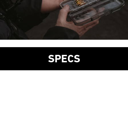
SPECS