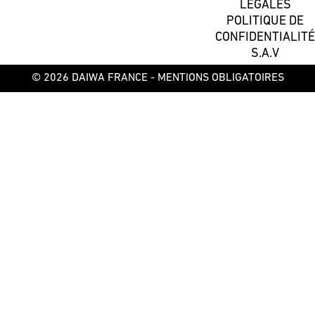
LÉGALES
POLITIQUE DE
CONFIDENTIALITÉ
S.A.V
© 2026 DAIWA FRANCE -
MENTIONS OBLIGATOIRES