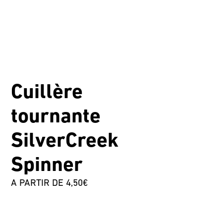
Cuillère
tournante
SilverCreek
Spinner
A PARTIR DE 4,50€