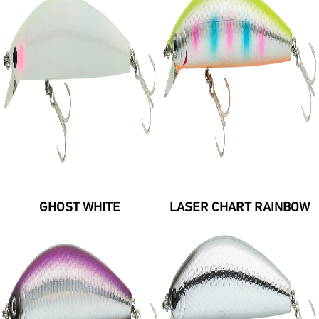
GHOST WHITE
LASER CHART RAINBOW