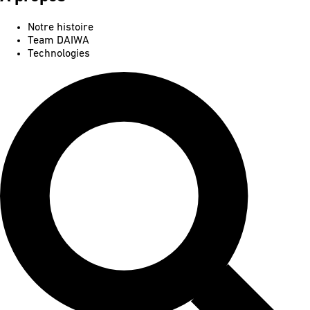
Notre histoire
Team DAIWA
Technologies