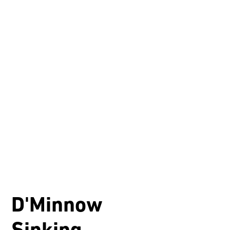
D'Minnow