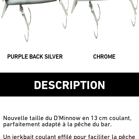
PURPLE BACK SILVER
CHROME
DESCRIPTION
Nouvelle taille du D'Minnow en 13 cm coulant,
parfaitement adapté à la pêche du bar.
Un jerkbait coulant effilé pour faciliter la pêche