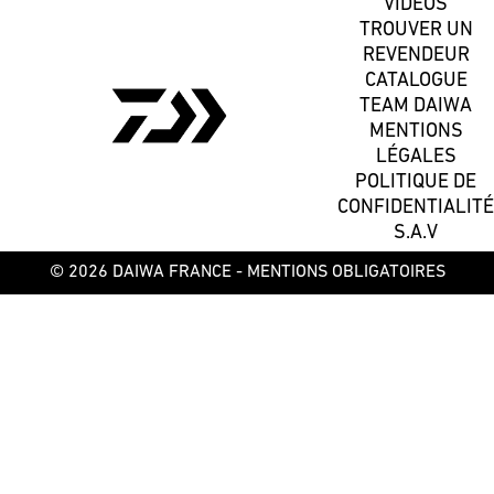
VIDÉOS
TROUVER UN
REVENDEUR
CATALOGUE
TEAM DAIWA
MENTIONS
LÉGALES
POLITIQUE DE
CONFIDENTIALITÉ
S.A.V
© 2026 DAIWA FRANCE -
MENTIONS OBLIGATOIRES