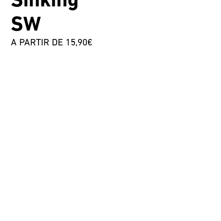
Sinking
SW
A PARTIR DE 15,90€