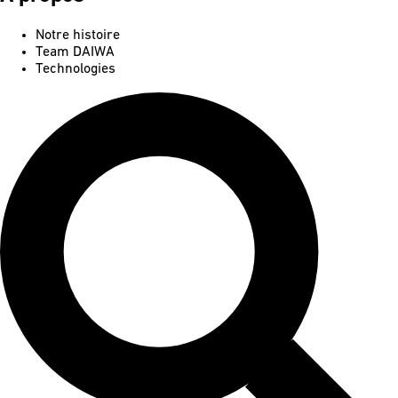
Notre histoire
Team DAIWA
Technologies