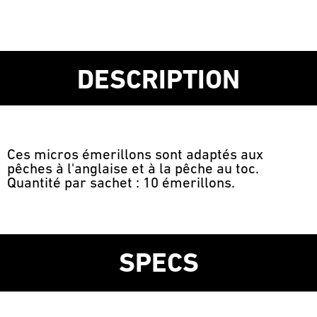
DESCRIPTION
Ces micros émerillons sont adaptés aux
pêches à l'anglaise et à la pêche au toc.
Quantité par sachet : 10 émerillons.
SPECS