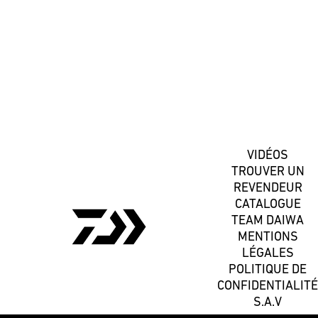
S'inscrire
VIDÉOS
TROUVER UN
REVENDEUR
CATALOGUE
TEAM DAIWA
MENTIONS
LÉGALES
POLITIQUE DE
CONFIDENTIALITÉ
S.A.V