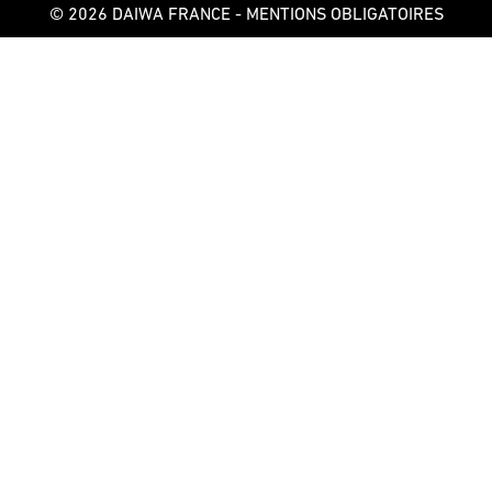
© 2026 DAIWA FRANCE -
MENTIONS OBLIGATOIRES