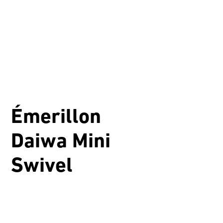
Émerillon
Daiwa Mini
Swivel