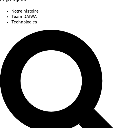
Notre histoire
Team DAIWA
Technologies