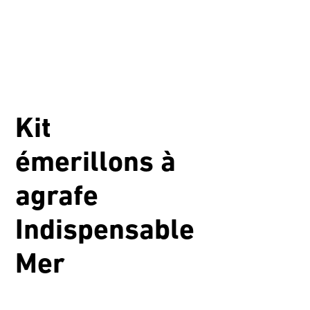
Kit
émerillons à
agrafe
Indispensable
Mer