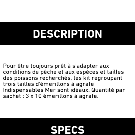
DESCRIPTION
Pour être toujours prêt à s'adapter aux
conditions de pêche et aux espèces et tailles
des poissons recherchés, les kit regroupant
trois tailles d’émerillons à agrafe
Indispensables Mer sont idéaux. Quantité par
sachet : 3 x 10 émerillons à agrafe.
SPECS