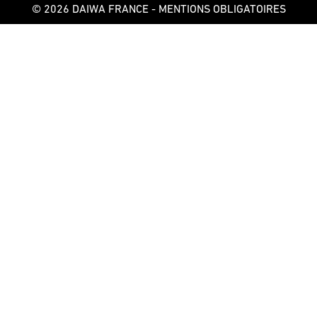
© 2026 DAIWA FRANCE -
MENTIONS OBLIGATOIRES