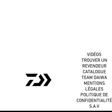
S'inscrire
VIDÉOS
TROUVER UN
REVENDEUR
CATALOGUE
TEAM DAIWA
MENTIONS
LÉGALES
POLITIQUE DE
CONFIDENTIALITÉ
S.A.V