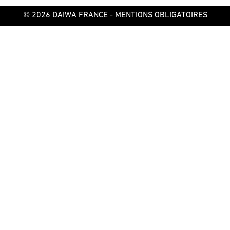
© 2026 DAIWA FRANCE -
MENTIONS OBLIGATOIRES