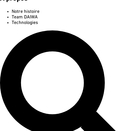
Notre histoire
Team DAIWA
Technologies