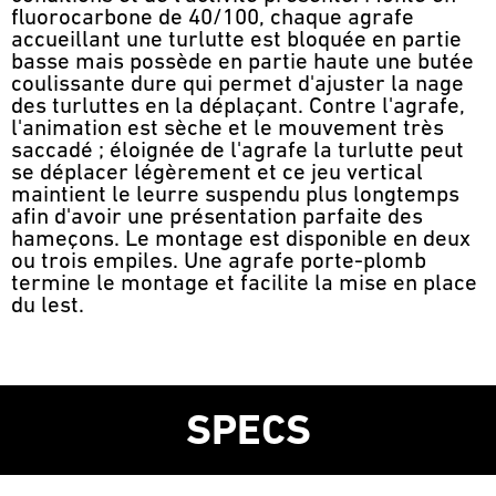
fluorocarbone de 40/100, chaque agrafe
accueillant une turlutte est bloquée en partie
basse mais possède en partie haute une butée
coulissante dure qui permet d'ajuster la nage
des turluttes en la déplaçant. Contre l'agrafe,
l'animation est sèche et le mouvement très
saccadé ; éloignée de l'agrafe la turlutte peut
se déplacer légèrement et ce jeu vertical
maintient le leurre suspendu plus longtemps
afin d'avoir une présentation parfaite des
hameçons. Le montage est disponible en deux
ou trois empiles. Une agrafe porte-plomb
termine le montage et facilite la mise en place
du lest.
SPECS