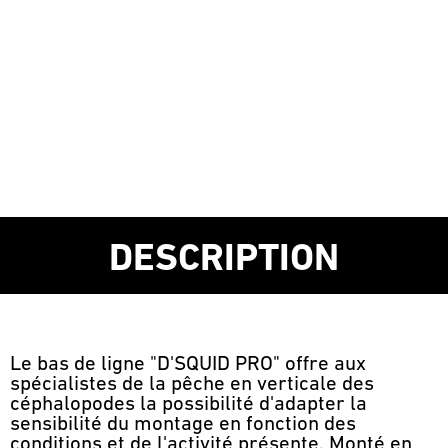
DESCRIPTION
Le bas de ligne "D'SQUID PRO" offre aux
spécialistes de la pêche en verticale des
céphalopodes la possibilité d'adapter la
sensibilité du montage en fonction des
conditions et de l'activité présente. Monté en