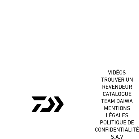
S'inscrire
VIDÉOS
TROUVER UN
REVENDEUR
CATALOGUE
TEAM DAIWA
MENTIONS
LÉGALES
POLITIQUE DE
CONFIDENTIALITÉ
S.A.V