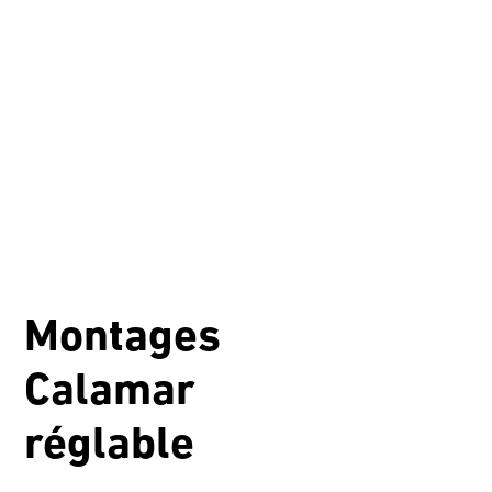
Montages
Calamar
réglable