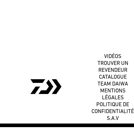
S'inscrire
VIDÉOS
TROUVER UN
REVENDEUR
CATALOGUE
TEAM DAIWA
MENTIONS
LÉGALES
POLITIQUE DE
CONFIDENTIALITÉ
S.A.V
© 2026 DAIWA FRANCE -
MENTIONS OBLIGATOIRES