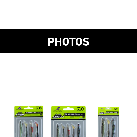
PHOTOS