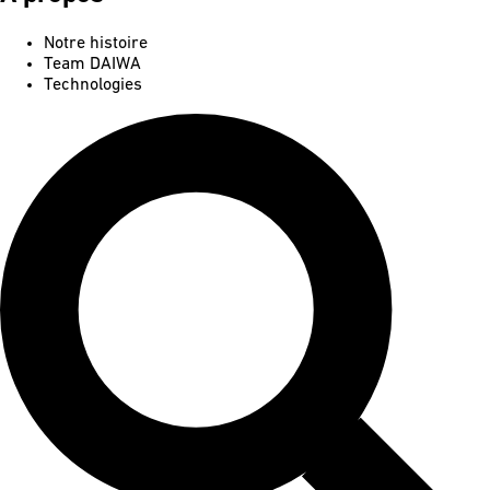
Notre histoire
Team DAIWA
Technologies