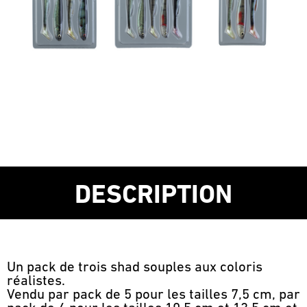
DESCRIPTION
Un pack de trois shad souples aux coloris
réalistes.
Vendu par pack de 5 pour les tailles 7,5 cm, par