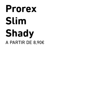
Prorex
Slim
Shady
A PARTIR DE 8,90€