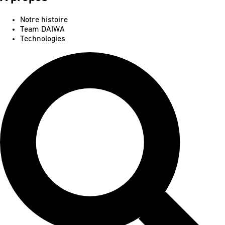
Notre histoire
Team DAIWA
Technologies