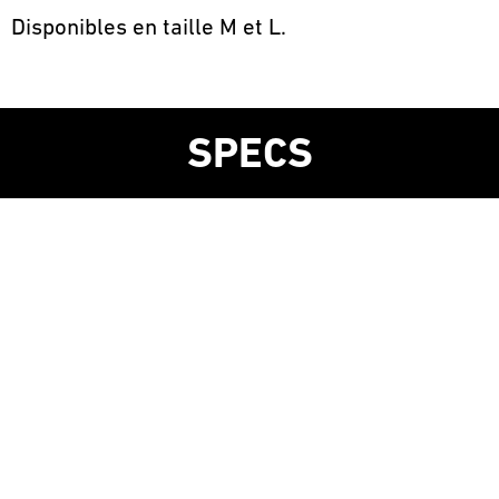
Disponibles en taille M et L.
SPECS