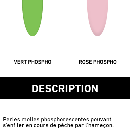
VERT PHOSPHO
ROSE PHOSPHO
DESCRIPTION
Perles molles phosphorescentes pouvant
s'enfiler en cours de pêche par l'hameçon.