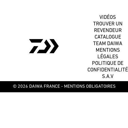
VIDÉOS
TROUVER UN
REVENDEUR
CATALOGUE
TEAM DAIWA
MENTIONS
LÉGALES
POLITIQUE DE
CONFIDENTIALITÉ
S.A.V
© 2026 DAIWA FRANCE -
MENTIONS OBLIGATOIRES