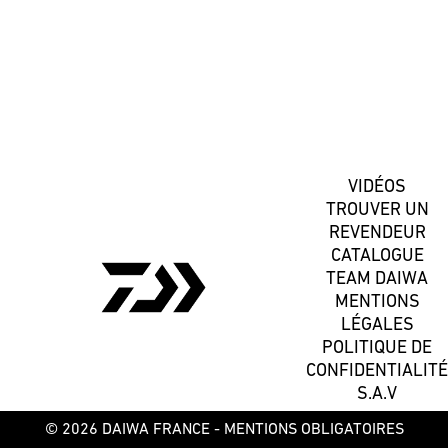
S'inscrire
VIDÉOS
TROUVER UN
REVENDEUR
CATALOGUE
TEAM DAIWA
MENTIONS
LÉGALES
POLITIQUE DE
CONFIDENTIALITÉ
S.A.V
© 2026 DAIWA FRANCE -
MENTIONS OBLIGATOIRES