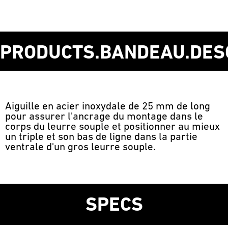
PRODUCTS.BANDEAU.DES
Aiguille en acier inoxydale de 25 mm de long
pour assurer l'ancrage du montage dans le
corps du leurre souple et positionner au mieux
un triple et son bas de ligne dans la partie
ventrale d'un gros leurre souple.
SPECS