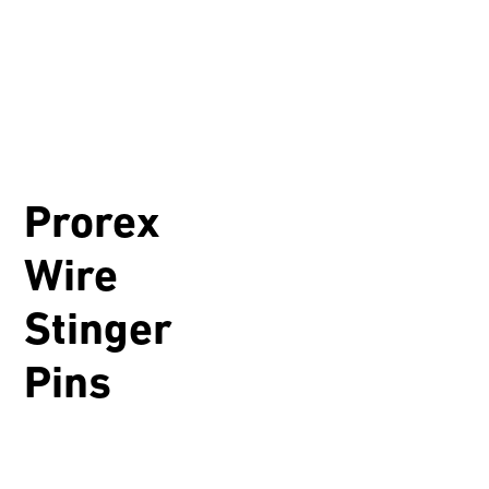
Prorex
Wire
Stinger
Pins