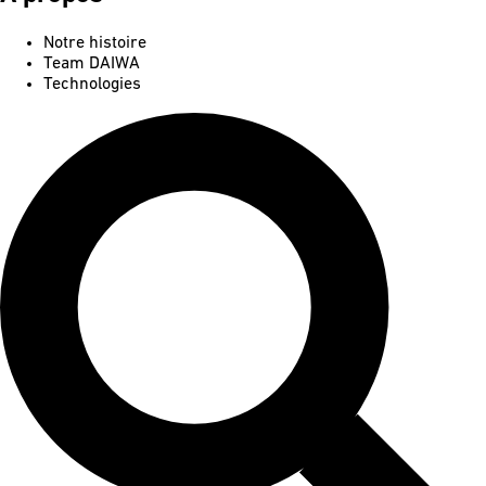
Notre histoire
Team DAIWA
Technologies