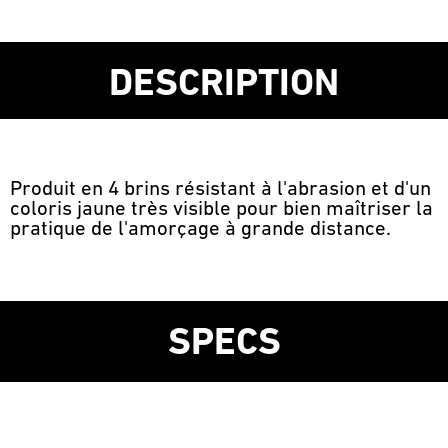
DESCRIPTION
Produit en 4 brins résistant à l'abrasion et d'un
coloris jaune très visible pour bien maîtriser la
pratique de l'amorçage à grande distance.
SPECS