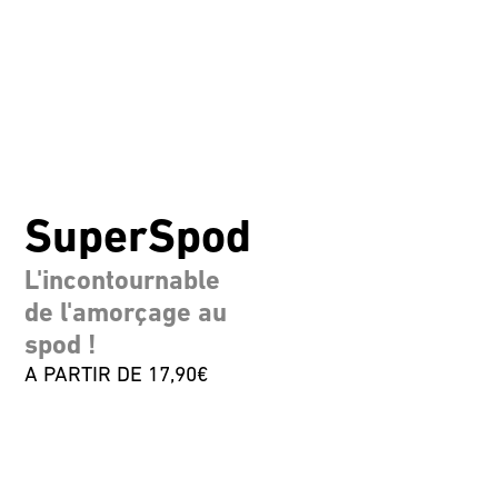
SuperSpod
L'incontournable
de l'amorçage au
spod !
A PARTIR DE 17,90€