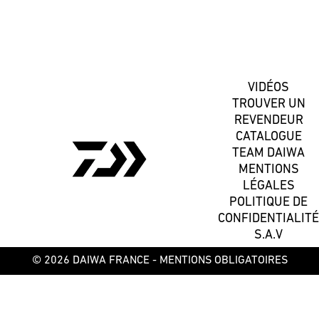
S'inscrire
VIDÉOS
TROUVER UN
REVENDEUR
CATALOGUE
TEAM DAIWA
MENTIONS
LÉGALES
POLITIQUE DE
CONFIDENTIALITÉ
S.A.V
© 2026 DAIWA FRANCE -
MENTIONS OBLIGATOIRES