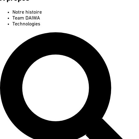
Notre histoire
Team DAIWA
Technologies