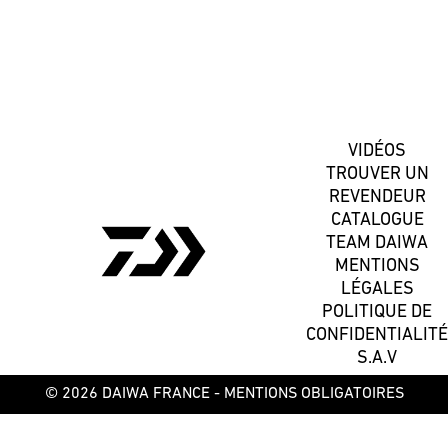
S'inscrire
VIDÉOS
TROUVER UN
REVENDEUR
CATALOGUE
TEAM DAIWA
MENTIONS
LÉGALES
POLITIQUE DE
CONFIDENTIALITÉ
S.A.V
© 2026 DAIWA FRANCE -
MENTIONS OBLIGATOIRES