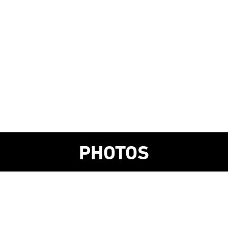
PHOTOS