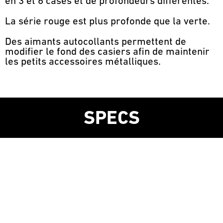
en 3 et 6 cases et de profondeurs différentes.
La série rouge est plus profonde que la verte.
Des aimants autocollants permettent de
modifier le fond des casiers afin de maintenir
les petits accessoires métalliques.
SPECS