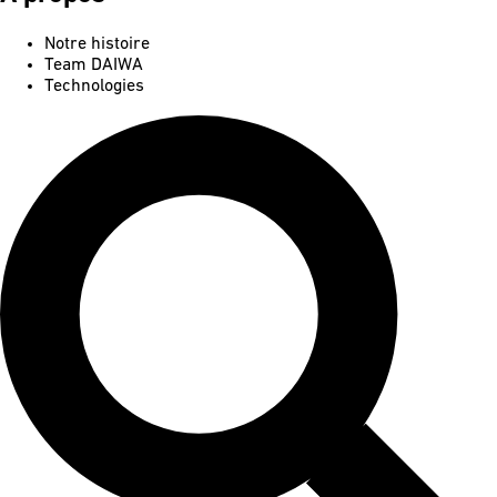
Notre histoire
Team DAIWA
Technologies