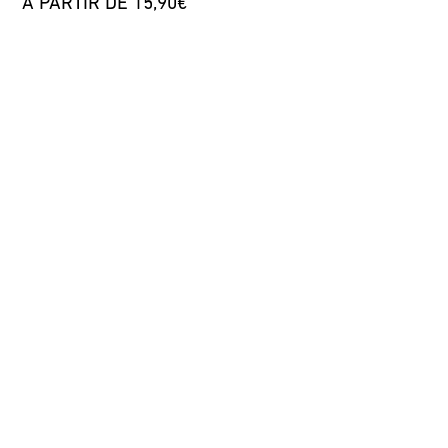
A PARTIR DE 15,90€