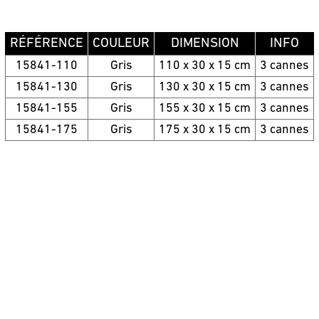
RÉFÉRENCE
COULEUR
DIMENSION
INFO
15841-110
Gris
110 x 30 x 15 cm
3 cannes
15841-130
Gris
130 x 30 x 15 cm
3 cannes
15841-155
Gris
155 x 30 x 15 cm
3 cannes
15841-175
Gris
175 x 30 x 15 cm
3 cannes