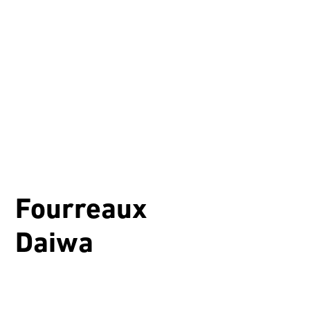
Fourreaux
Daiwa