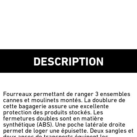
DESCRIPTION
Fourreaux permettant de ranger 3 ensembles
cannes et moulinets montés. La doublure de
cette bagagerie assure une excellente
protection des produits stockés. Les
fermetures doubles sont en matière
synthétique (ABS). Une poche latérale droite
permet de loger une épuisette. Deux sangles et