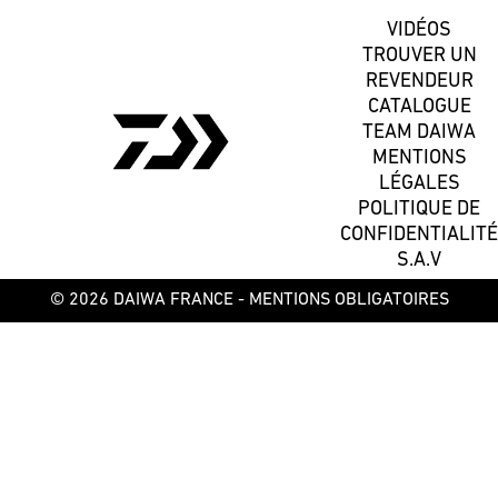
VIDÉOS
TROUVER UN
REVENDEUR
CATALOGUE
TEAM DAIWA
MENTIONS
LÉGALES
POLITIQUE DE
CONFIDENTIALITÉ
S.A.V
© 2026 DAIWA FRANCE -
MENTIONS OBLIGATOIRES