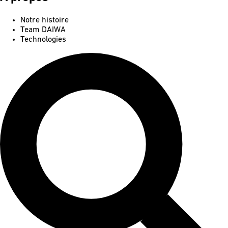
Notre histoire
Team DAIWA
Technologies