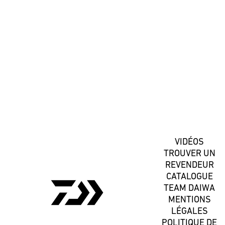
#DaiwaFrance
S'inscrire
VIDÉOS
TROUVER UN
REVENDEUR
CATALOGUE
TEAM DAIWA
MENTIONS
LÉGALES
POLITIQUE DE