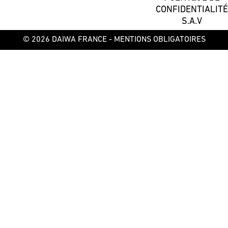
CONFIDENTIALITÉ
S.A.V
© 2026 DAIWA FRANCE -
MENTIONS OBLIGATOIRES