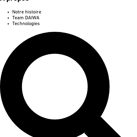
Notre histoire
Team DAIWA
Technologies