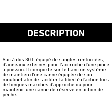
DESCRIPTION
Sac à dos 30 L équipé de sangles renforcées,
d’anneaux externes pour l’accroche d’une pince
à poisson. Il comporte sur le flanc un système
de maintien d’une canne équipée de son
moulinet afin de faciliter la liberté d’action lors
de longues marches d’approche ou pour
maintenir une canne de réserve en action de
pêche.