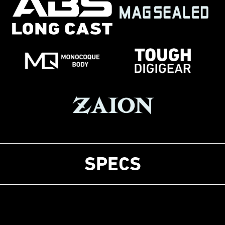
SPECS