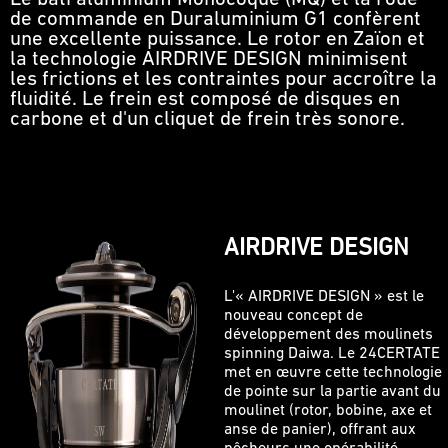
de commande en Duraluminium G1 confèrent
une excellente puissance. Le rotor en Zaïon et
la technologie AIRDRIVE DESIGN minimisent
les frictions et les contraintes pour accroître la
fluidité. Le frein est composé de disques en
carbone et d'un cliquet de frein très sonore.
AIRDRIVE DESIGN
L'« AIRDRIVE DESIGN » est le
nouveau concept de
développement des moulinets
spinning Daiwa. Le 24CERTATE
met en œuvre cette technologie
de pointe sur la partie avant du
moulinet (rotor, bobine, axe et
anse de panier), offrant aux