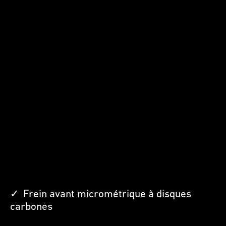
Frein avant micrométrique à disques
carbones