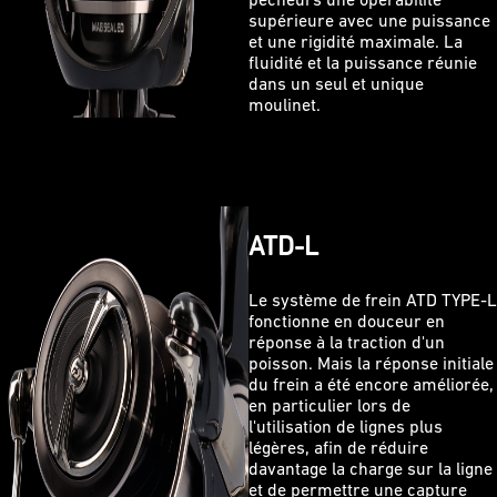
pêcheurs une opérabilité
supérieure avec une puissance
et une rigidité maximale. La
fluidité et la puissance réunie
dans un seul et unique
moulinet.
ATD-L
Le système de frein ATD TYPE-L
fonctionne en douceur en
réponse à la traction d'un
poisson. Mais la réponse initiale
du frein a été encore améliorée,
en particulier lors de
l'utilisation de lignes plus
légères, afin de réduire
davantage la charge sur la ligne
et de permettre une capture