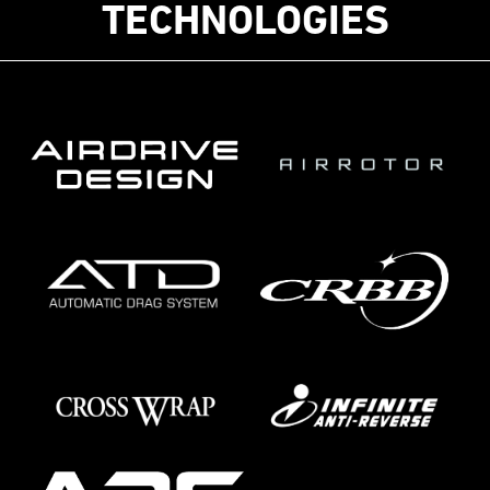
TECHNOLOGIES