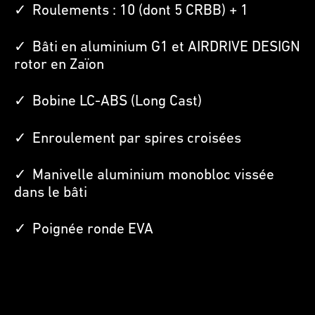
Roulements : 10 (dont 5 CRBB) + 1
Bâti en aluminium G1 et AIRDRIVE DESIGN
rotor en Zaïon
Bobine LC-ABS (Long Cast)
Enroulement par spires croisées
Manivelle aluminium monobloc vissée
dans le bâti
Poignée ronde EVA