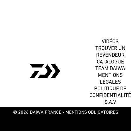
S'inscrire
VIDÉOS
TROUVER UN
REVENDEUR
CATALOGUE
TEAM DAIWA
MENTIONS
LÉGALES
POLITIQUE DE
CONFIDENTIALITÉ
S.A.V
© 2026 DAIWA FRANCE -
MENTIONS OBLIGATOIRES