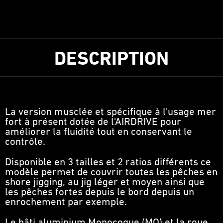
DESCRIPTION
La version musclée et spécifique à l'usage mer
fort à présent dotée de l'AIRDRIVE pour
améliorer la fluidité tout en conservant le
contrôle.
Disponible en 3 tailles et 2 ratios différents ce
modèle permet de couvrir toutes les pêches en
shore jigging, au jig léger et moyen ainsi que
les pêches fortes depuis le bord depuis un
enrochement par exemple.
Le bâti aluminium Monocoque (MQ) et la roue