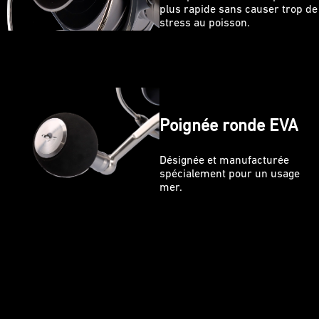
plus rapide sans causer trop de
stress au poisson.
Poignée ronde EVA
Désignée et manufacturée
spécialement pour un usage
mer.