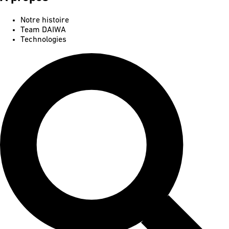
Notre histoire
Team DAIWA
Technologies