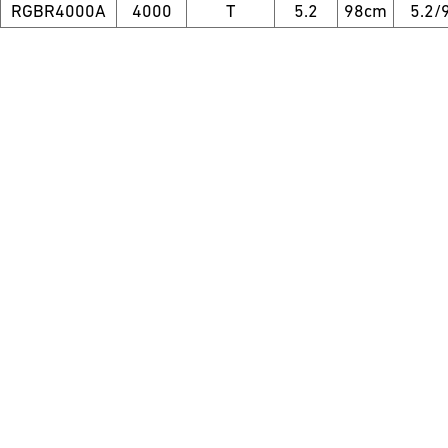
RGBR4000A
4000
T
5.2
98cm
5.2/