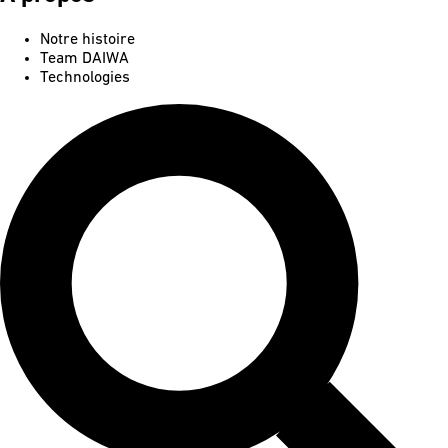
Notre histoire
Team DAIWA
Technologies