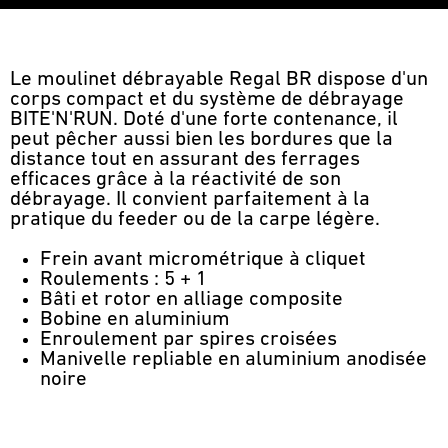
Le moulinet débrayable Regal BR dispose d'un
corps compact et du système de débrayage
BITE'N'RUN. Doté d'une forte contenance, il
peut pêcher aussi bien les bordures que la
distance tout en assurant des ferrages
efficaces grâce à la réactivité de son
débrayage. Il convient parfaitement à la
pratique du feeder ou de la carpe légère.
Frein avant micrométrique à cliquet
Roulements : 5 + 1
Bâti et rotor en alliage composite
Bobine en aluminium
Enroulement par spires croisées
Manivelle repliable en aluminium anodisée
noire