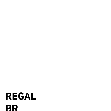
REGAL
BR