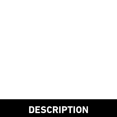
DESCRIPTION