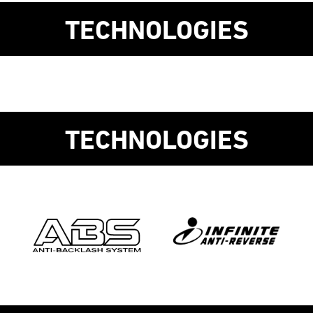
TECHNOLOGIES
TECHNOLOGIES