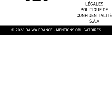
LÉGALES
POLITIQUE DE
CONFIDENTIALITÉ
S.A.V
© 2026 DAIWA FRANCE -
MENTIONS OBLIGATOIRES