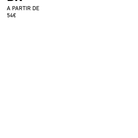
A PARTIR DE
54€