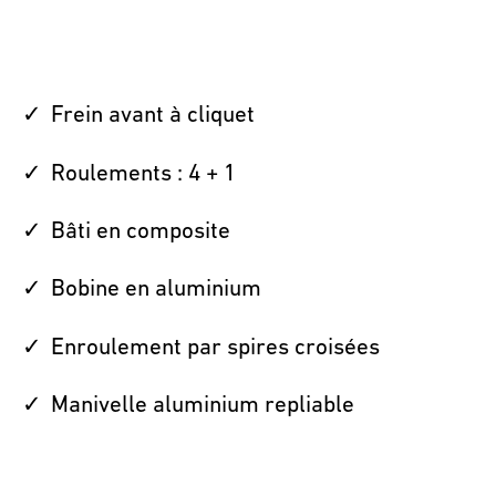
Frein avant à cliquet
Roulements : 4 + 1
Bâti en composite
Bobine en aluminium
Enroulement par spires croisées
Manivelle aluminium repliable