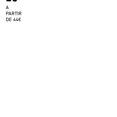
A
PARTIR
DE 44€