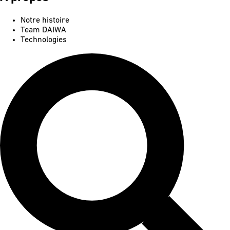
Notre histoire
Team DAIWA
Technologies