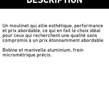
DESCRIPTION
Un moulinet qui allie esthétique, performance
et prix abordable, ce qui en fait le choix idéal
pour ceux qui recherchent une qualité sans
compromis à un prix étonnamment abordable
Bobine et manivelle aluminium, frein
micrométrique précis.