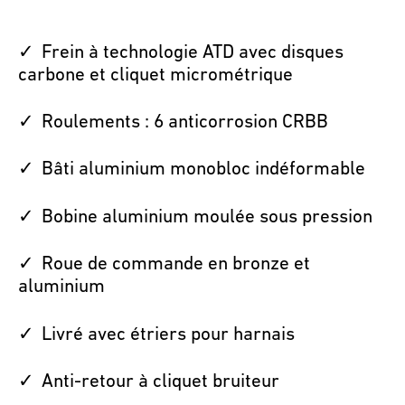
Frein à technologie ATD avec disques
carbone et cliquet micrométrique
Roulements : 6 anticorrosion CRBB
Bâti aluminium monobloc indéformable
Bobine aluminium moulée sous pression
Roue de commande en bronze et
aluminium
Livré avec étriers pour harnais
Anti-retour à cliquet bruiteur