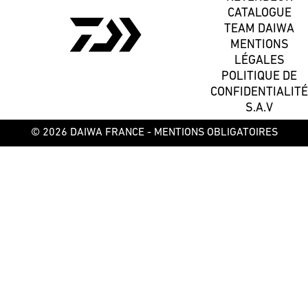
CATALOGUE
TEAM DAIWA
MENTIONS
LÉGALES
POLITIQUE DE
CONFIDENTIALITÉ
S.A.V
© 2026 DAIWA FRANCE -
MENTIONS OBLIGATOIRES