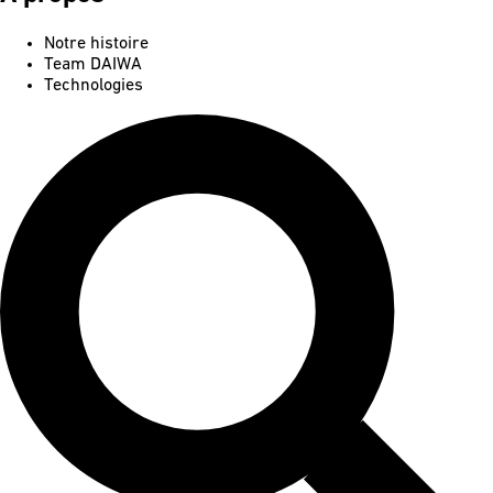
Notre histoire
Team DAIWA
Technologies