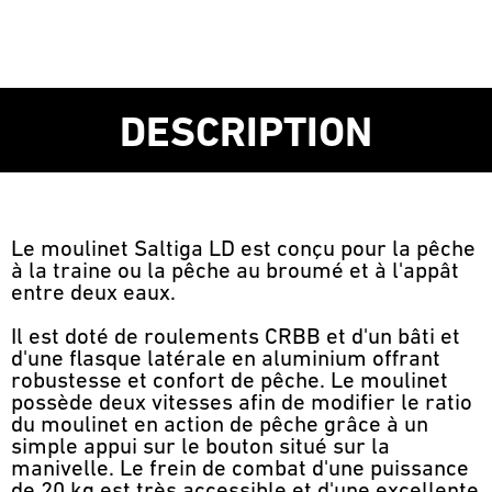
DESCRIPTION
Le moulinet Saltiga LD est conçu pour la pêche
à la traine ou la pêche au broumé et à l'appât
entre deux eaux.
Il est doté de roulements CRBB et d'un bâti et
d'une flasque latérale en aluminium offrant
robustesse et confort de pêche. Le moulinet
possède deux vitesses afin de modifier le ratio
du moulinet en action de pêche grâce à un
simple appui sur le bouton situé sur la
manivelle. Le frein de combat d'une puissance
de 20 kg est très accessible et d'une excellente