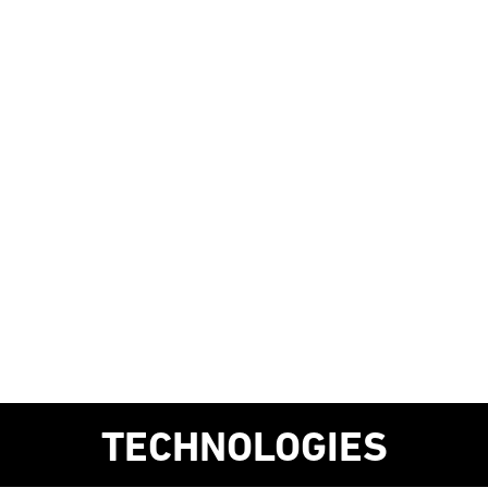
TECHNOLOGIES