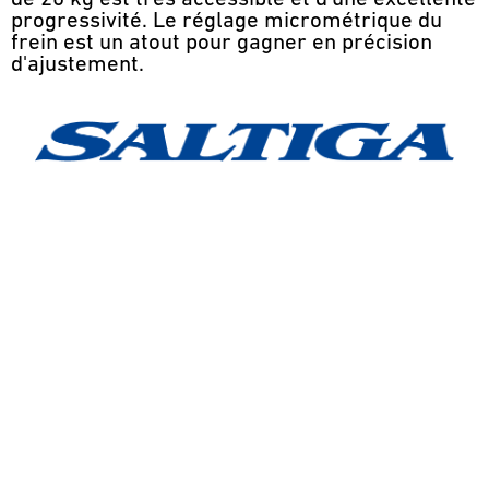
progressivité. Le réglage micrométrique du
frein est un atout pour gagner en précision
d'ajustement.