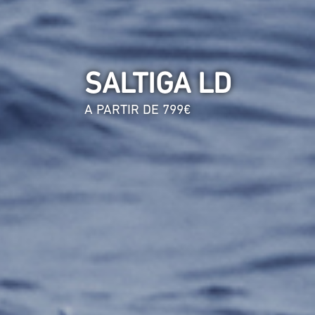
SALTIGA LD
A PARTIR DE 799€