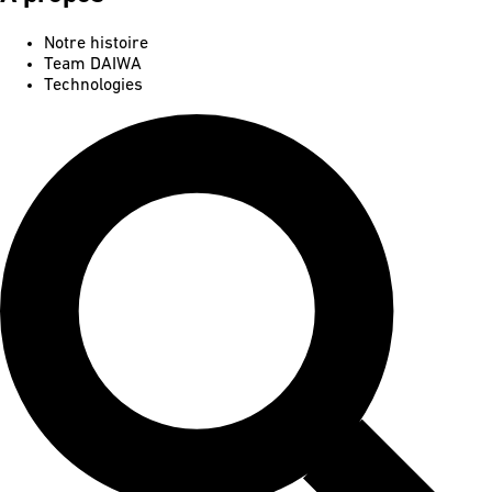
Notre histoire
Team DAIWA
Technologies