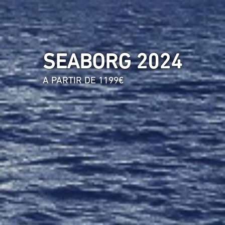
SEABORG 2024
A PARTIR DE 1199€