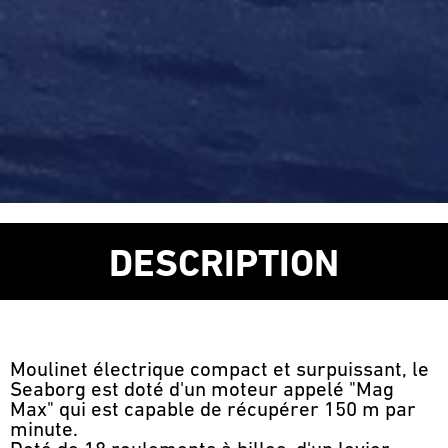
DESCRIPTION
Moulinet électrique compact et surpuissant, le
Seaborg est doté d'un moteur appelé "Mag
Max" qui est capable de récupérer 150 m par
minute.