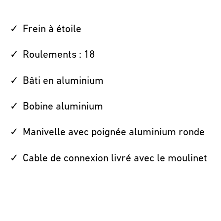
Frein à étoile
Roulements : 18
Bâti en aluminium
Bobine aluminium
Manivelle avec poignée aluminium ronde
Cable de connexion livré avec le moulinet