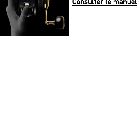
Consulter le manuel