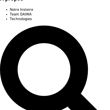
Notre histoire
Team DAIWA
Technologies