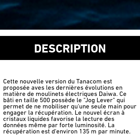
DESCRIPTION
Cette nouvelle version du Tanacom est
proposée aves les dernières évolutions en
matière de moulinets électriques Daiwa. Ce
bâti en taille 500 possède le "Jog Lever" qui
permet de ne mobiliser qu'une seule main pour
engager la récupération. Le nouvel écran à
cristaux liquides favorise la lecture des
données même par forte luminosité. La
récupération est d'environ 135 m par minute.