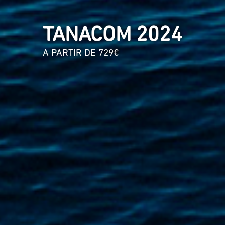
TANACOM 2024
A PARTIR DE 729€