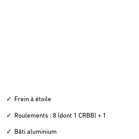
Frein à étoile
Roulements : 8 (dont 1 CRBB) + 1
Bâti aluminium