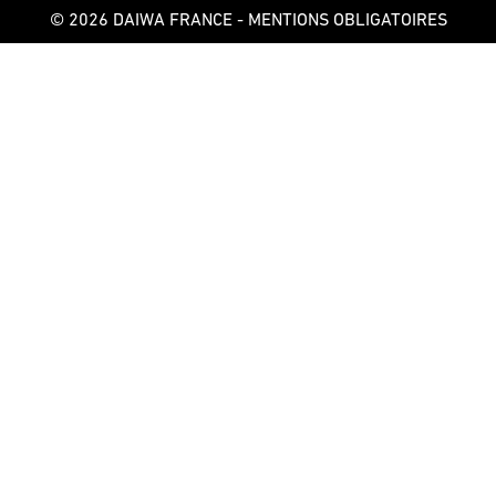
© 2026 DAIWA FRANCE -
MENTIONS OBLIGATOIRES