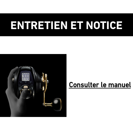
ENTRETIEN ET NOTICE
Consulter le manuel