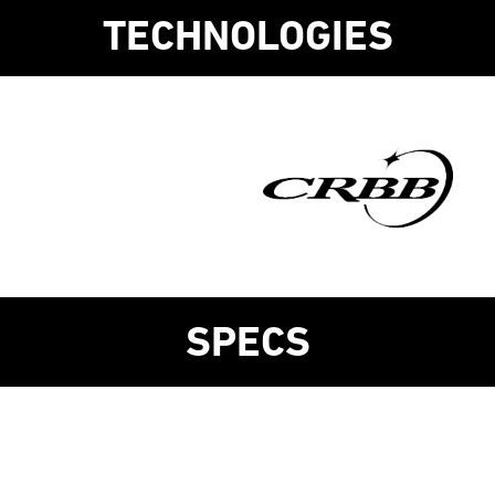
TECHNOLOGIES
SPECS