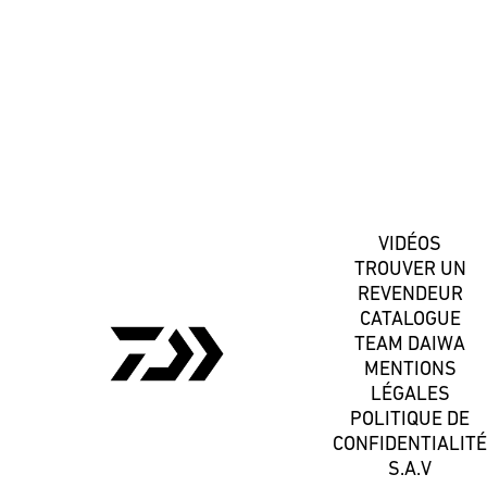
S'inscrire
VIDÉOS
TROUVER UN
REVENDEUR
CATALOGUE
TEAM DAIWA
MENTIONS
LÉGALES
POLITIQUE DE
CONFIDENTIALITÉ
S.A.V