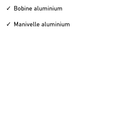
Bobine aluminium
Manivelle aluminium