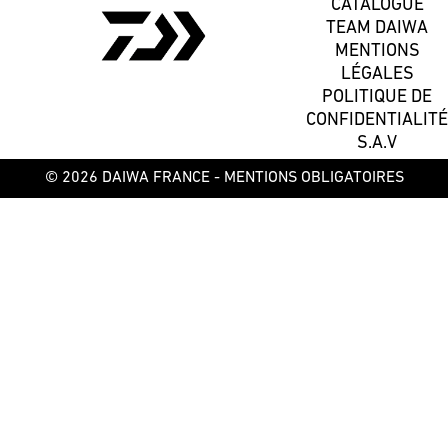
CATALOGUE
TEAM DAIWA
MENTIONS
LÉGALES
POLITIQUE DE
CONFIDENTIALITÉ
S.A.V
© 2026 DAIWA FRANCE -
MENTIONS OBLIGATOIRES