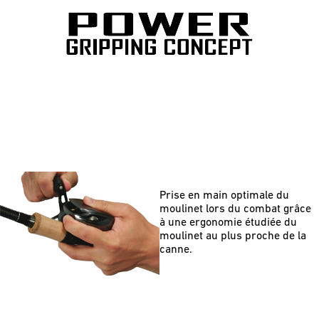
Prise en main optimale du
moulinet lors du combat grâce
à une ergonomie étudiée du
moulinet au plus proche de la
canne.