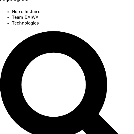
Notre histoire
Team DAIWA
Technologies