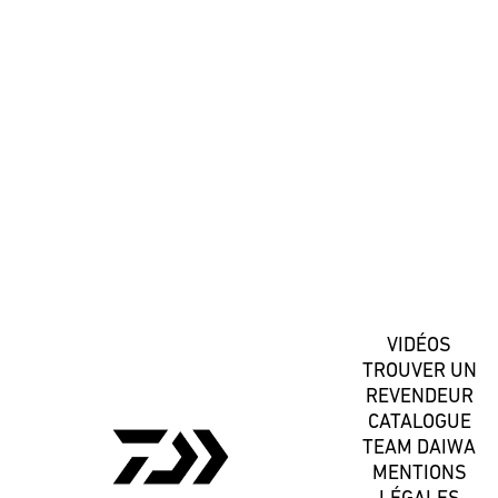
#DaiwaFrance
S'inscrire
VIDÉOS
TROUVER UN
REVENDEUR
CATALOGUE
TEAM DAIWA
MENTIONS