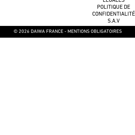
LÉGALES
POLITIQUE DE
CONFIDENTIALITÉ
S.A.V
© 2026 DAIWA FRANCE -
MENTIONS OBLIGATOIRES