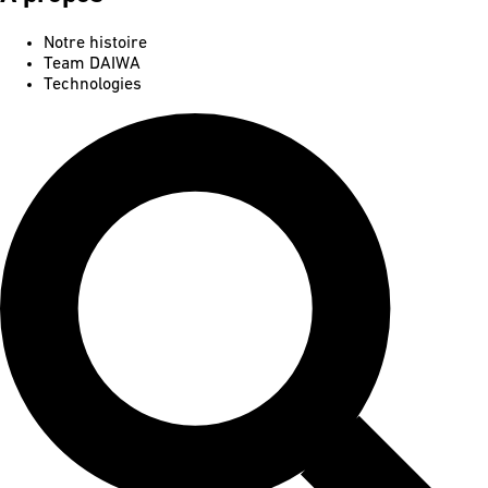
Notre histoire
Team DAIWA
Technologies