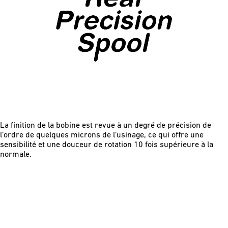
La ﬁnition de la bobine est revue à un degré de précision de
l’ordre de quelques microns de l’usinage, ce qui offre une
sensibilité et une douceur de rotation 10 fois supérieure à la
normale.