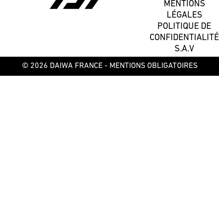
MENTIONS
LÉGALES
POLITIQUE DE
CONFIDENTIALITÉ
S.A.V
© 2026 DAIWA FRANCE -
MENTIONS OBLIGATOIRES