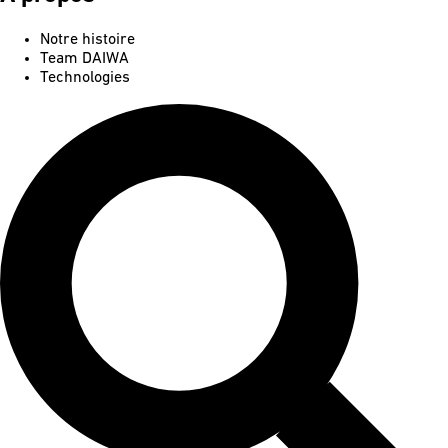
Notre histoire
Team DAIWA
Technologies