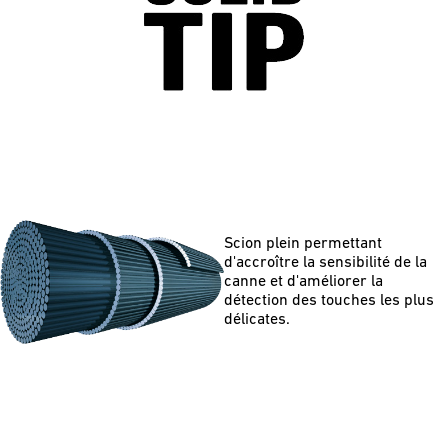
Scion plein permettant
d'accroître la sensibilité de la
canne et d'améliorer la
détection des touches les plus
délicates.