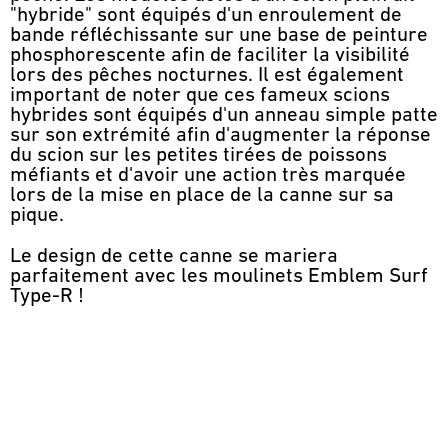
"hybride" sont équipés d'un enroulement de
bande réfléchissante sur une base de peinture
phosphorescente afin de faciliter la visibilité
lors des pêches nocturnes. Il est également
important de noter que ces fameux scions
hybrides sont équipés d'un anneau simple patte
sur son extrémité afin d'augmenter la réponse
du scion sur les petites tirées de poissons
méfiants et d'avoir une action très marquée
lors de la mise en place de la canne sur sa
pique.
Le design de cette canne se mariera
parfaitement avec les moulinets Emblem Surf
Type-R !