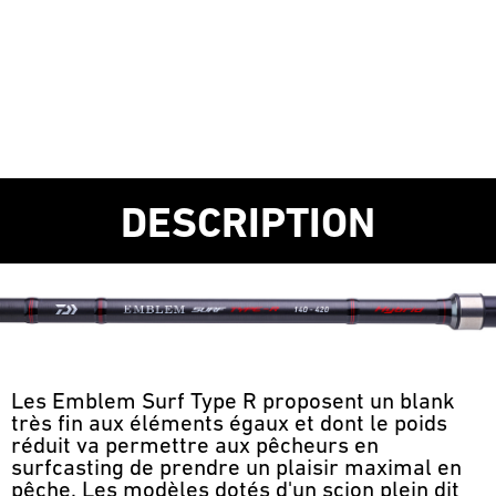
DESCRIPTION
Les Emblem Surf Type R proposent un blank
très fin aux éléments égaux et dont le poids
réduit va permettre aux pêcheurs en
surfcasting de prendre un plaisir maximal en
pêche. Les modèles dotés d'un scion plein dit