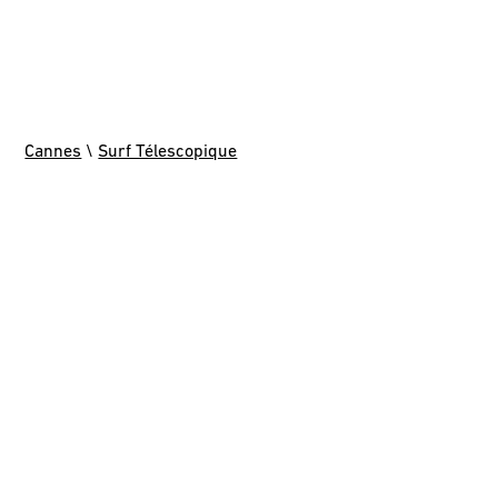
Cannes
\
Surf Télescopique