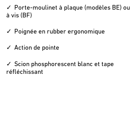
Porte-moulinet à plaque (modèles BE) ou
à vis (BF)
Poignée en rubber ergonomique
Action de pointe
Scion phosphorescent blanc et tape
réfléchissant