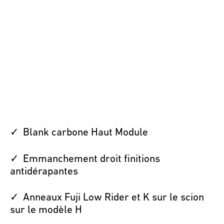
Blank carbone Haut Module
Emmanchement droit finitions
antidérapantes
Anneaux Fuji Low Rider et K sur le scion
sur le modèle H