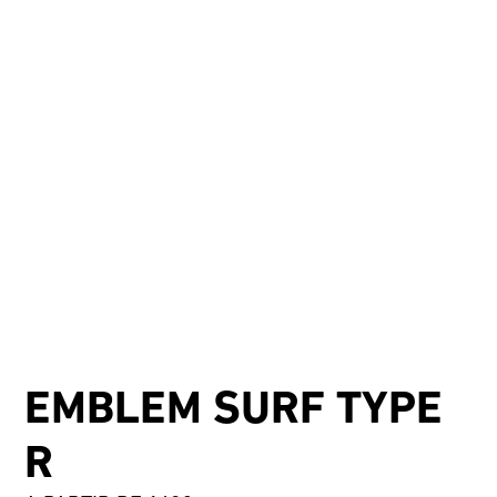
EMBLEM SURF TYPE
R