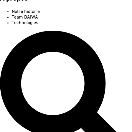
Notre histoire
Team DAIWA
Technologies