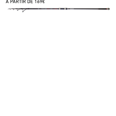
A PARTIR DE 169€